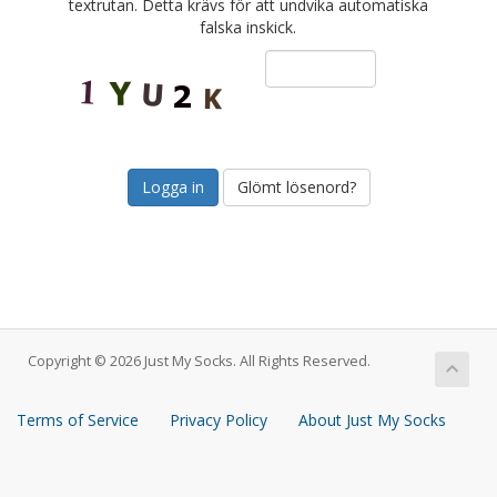
textrutan. Detta krävs för att undvika automatiska
falska inskick.
Glömt lösenord?
Copyright © 2026 Just My Socks. All Rights Reserved.
Terms of Service
Privacy Policy
About Just My Socks