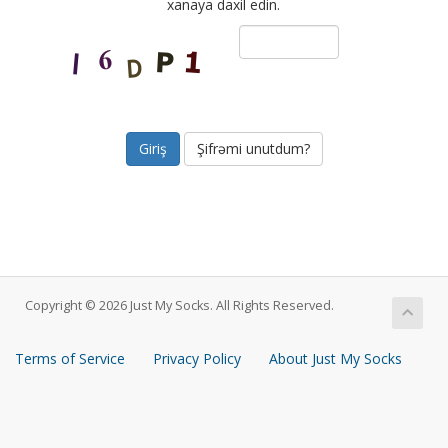
xanaya daxil edin.
Şifrəmi unutdum?
Copyright © 2026 Just My Socks. All Rights Reserved.
Terms of Service
Privacy Policy
About Just My Socks