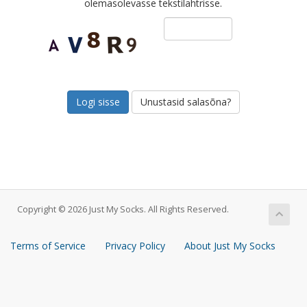
olemasolevasse tekstilahtrisse.
Unustasid salasõna?
Copyright © 2026 Just My Socks. All Rights Reserved.
Terms of Service
Privacy Policy
About Just My Socks