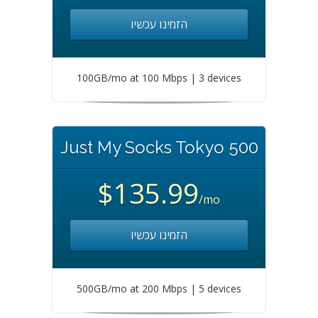
הזמינו עכשיו
100GB/mo at 100 Mbps | 3 devices
Just My Socks Tokyo 500
$135.99
/mo
הזמינו עכשיו
500GB/mo at 200 Mbps | 5 devices