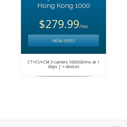
Hong Kong 1000
$279.99
/mo
הזמינו עכשיו
CT+CU+CM 3-carriers 1000GB/mo at 1
Gbps | ∞ devices