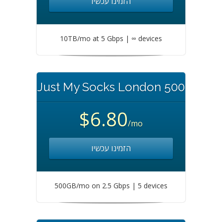
הזמינו עכשיו
10TB/mo at 5 Gbps | ∞ devices
Just My Socks London 500
$6.80
/mo
הזמינו עכשיו
500GB/mo on 2.5 Gbps | 5 devices