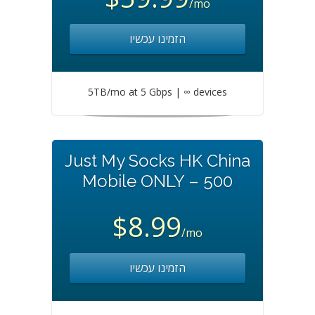
/mo
הזמינו עכשיו
5TB/mo at 5 Gbps | ∞ devices
Just My Socks HK China
Mobile ONLY – 500
$8.99
/mo
הזמינו עכשיו