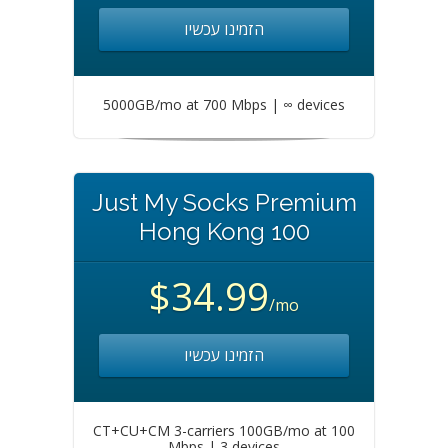
הזמינו עכשיו
5000GB/mo at 700 Mbps | ∞ devices
Just My Socks Premium
Hong Kong 100
$34.99
/mo
הזמינו עכשיו
CT+CU+CM 3-carriers 100GB/mo at 100
Mbps | 3 devices