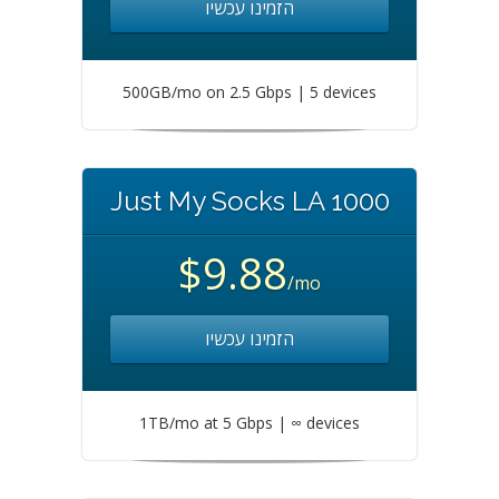
הזמינו עכשיו
500GB/mo on 2.5 Gbps | 5 devices
Just My Socks LA 1000
$9.88
/mo
הזמינו עכשיו
1TB/mo at 5 Gbps | ∞ devices