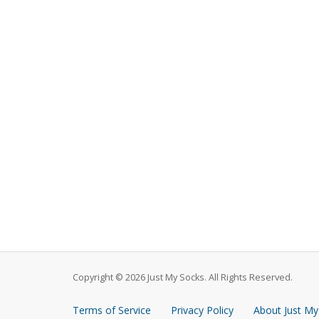
Copyright © 2026 Just My Socks. All Rights Reserved.
Terms of Service
Privacy Policy
About Just My