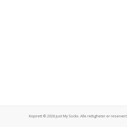
Kopirett © 2026 Just My Socks. Alle rettigheter er reservert