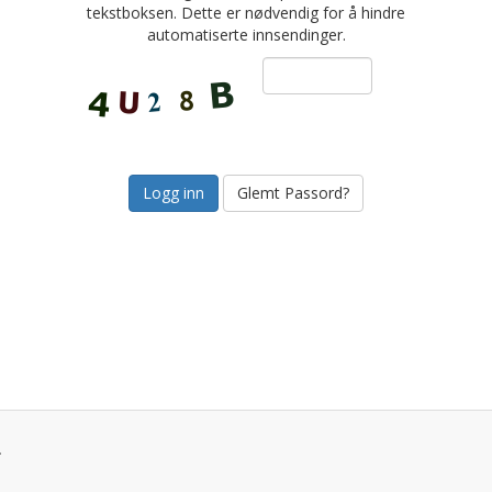
tekstboksen. Dette er nødvendig for å hindre
automatiserte innsendinger.
Glemt Passord?
.