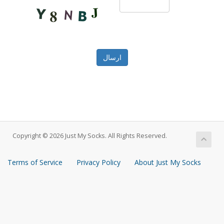
ارسال
Copyright © 2026 Just My Socks. All Rights Reserved.
Terms of Service
Privacy Policy
About Just My Socks