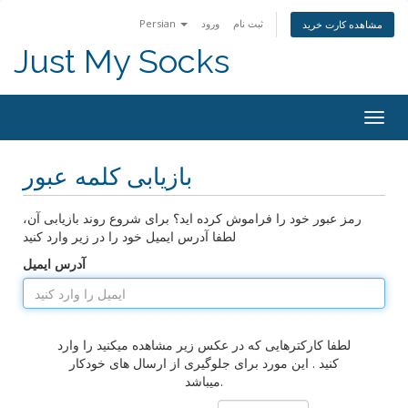
ثبت نام
ورود
Persian
مشاهده کارت خرید
Just My Socks
Togg
navig
بازیابی کلمه عبور
رمز عبور خود را فراموش کرده اید؟ برای شروع روند بازیابی آن،
لطفا آدرس ایمیل خود را در زیر وارد کنید
آدرس ایمیل
لطفا کارکترهایی که در عکس زیر مشاهده میکنید را وارد
کنید . این مورد برای جلوگیری از ارسال های خودکار
میباشد.