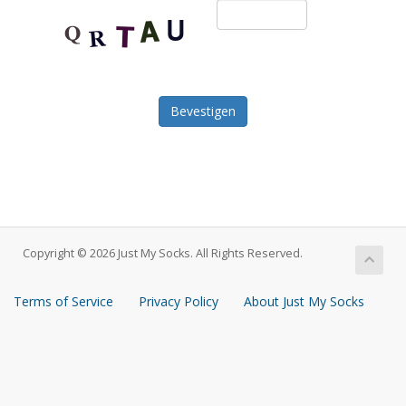
Bevestigen
Copyright © 2026 Just My Socks. All Rights Reserved.
Terms of Service
Privacy Policy
About Just My Socks