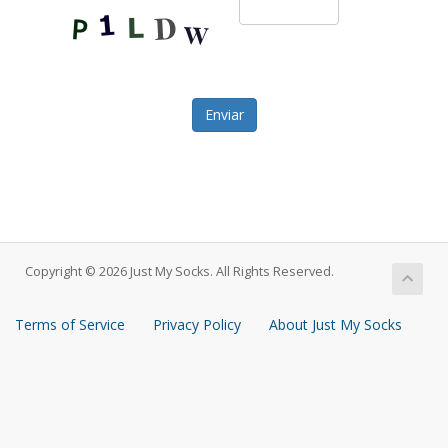
Enviar
Copyright © 2026 Just My Socks. All Rights Reserved.
Terms of Service
Privacy Policy
About Just My Socks