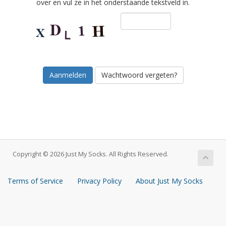
over en vul ze in het onderstaande tekstveld in.
Wachtwoord vergeten?
Copyright © 2026 Just My Socks. All Rights Reserved.
Terms of Service
Privacy Policy
About Just My Socks