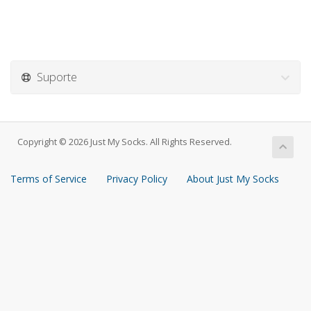
Suporte
Copyright © 2026 Just My Socks. All Rights Reserved.
Terms of Service
Privacy Policy
About Just My Socks