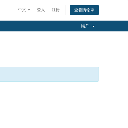
中文
登入
註冊
查看購物車
帳戶