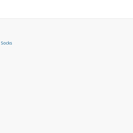
 Socks