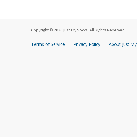
Copyright © 2026 Just My Socks. All Rights Reserved.
Terms of Service
Privacy Policy
About Just My