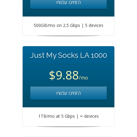
הזמינו עכשיו
500GB/mo on 2.5 Gbps | 5 devices
Just My Socks LA 1000
$9.88
/mo
הזמינו עכשיו
1TB/mo at 5 Gbps | ∞ devices