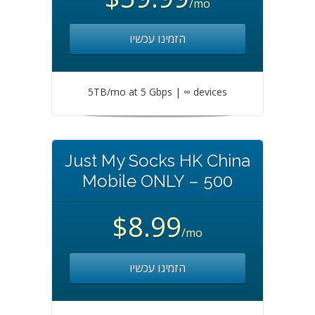
/mo
הזמינו עכשיו
5TB/mo at 5 Gbps | ∞ devices
Just My Socks HK China
Mobile ONLY – 500
$8.99
/mo
הזמינו עכשיו