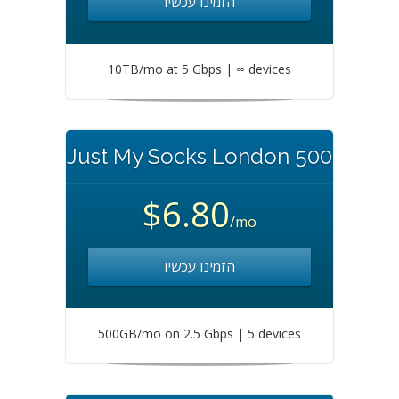
הזמינו עכשיו
10TB/mo at 5 Gbps | ∞ devices
Just My Socks London 500
$6.80
/mo
הזמינו עכשיו
500GB/mo on 2.5 Gbps | 5 devices