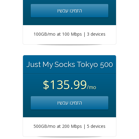
הזמינו עכשיו
100GB/mo at 100 Mbps | 3 devices
Just My Socks Tokyo 500
$135.99
/mo
הזמינו עכשיו
500GB/mo at 200 Mbps | 5 devices