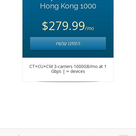
Hong Kong 1000
$279.99
/mo
הזמינו עכשיו
CT+CU+CM 3-carriers 1000GB/mo at 1
Gbps | ∞ devices