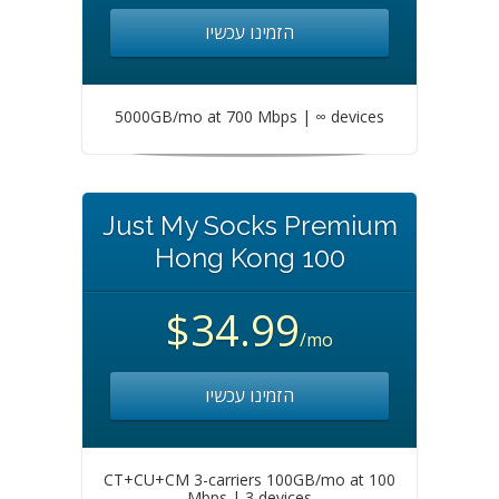
הזמינו עכשיו
5000GB/mo at 700 Mbps | ∞ devices
Just My Socks Premium
Hong Kong 100
$34.99
/mo
הזמינו עכשיו
CT+CU+CM 3-carriers 100GB/mo at 100
Mbps | 3 devices