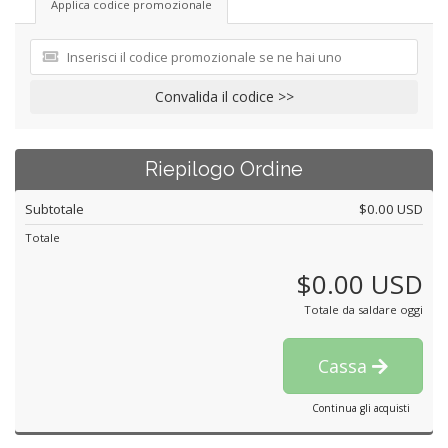
Applica codice promozionale
Convalida il codice >>
Riepilogo Ordine
Subtotale
$0.00 USD
Totale
$0.00 USD
Totale da saldare oggi
Cassa
Continua gli acquisti