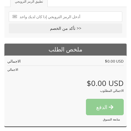
تطبيق الرمز الترويجي
تأكد من الخصم >>
ملخص الطلب
$0.00 USD
الاجمالي
الاجمالي
$0.00 USD
الاجمالي المطلوب
الدفع
متابعة التسوق