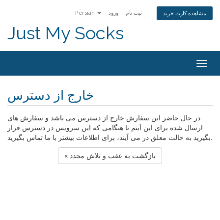
ثبت نام
ورود
Persian
مشاهده کارت خرید
Just My Socks
Togg
navig
خارج از دسترس
در حال حاضر این سفارش خارج از دسترس می باشد و سفارش های
ارسال شده برای این آیتم تا هنگامی که این سرویس در دسترس قرار
بگیرید به حالت معلق در می آیند، برای اطلاعات بیشتر با ما تماس بگیرید.
« بازگشت به عقب و تلاش مجدد