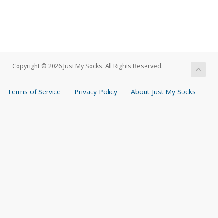
Copyright © 2026 Just My Socks. All Rights Reserved.
Terms of Service
Privacy Policy
About Just My Socks