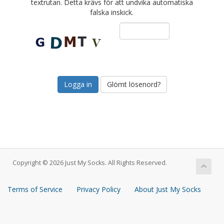
textrutan. Detta krävs för att undvika automatiska
falska inskick.
Glömt lösenord?
Copyright © 2026 Just My Socks. All Rights Reserved.
Terms of Service
Privacy Policy
About Just My Socks