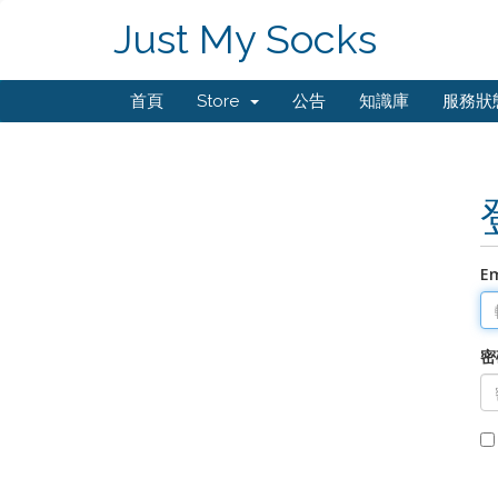
Just My Socks
首頁
Store
公告
知識庫
服務狀
E
密