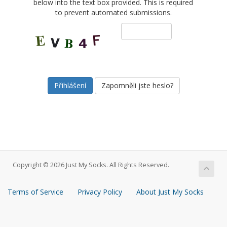
below into the text box provided. This is required
to prevent automated submissions.
Zapomněli jste heslo?
Copyright © 2026 Just My Socks. All Rights Reserved.
Terms of Service
Privacy Policy
About Just My Socks