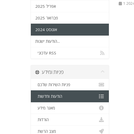
אפריל 2025
פברואר 2025
אוגוסט 2024
הודעות ישנות...
עדכוני RSS
פניות ומידע
פניות השירות שלכם
הודעות וחדשות
מאגר מידע
הורדות
מצב הרשת