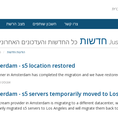
צרו קשר
חשבון שותפים
מצב הרשת
חדשות
האחרונים של
הודעות וחדשות
פ
rdam - s5 location restored
tner in Amsterdam has completed the migration and we have restored
6 אוגוסט 2024
erdam - s5 servers temporarily moved to Lo
ream provider in Amsterdam is migrating to a different datacenter, 
rily migrated s5 servers to Los Angeles and will migrate them back 