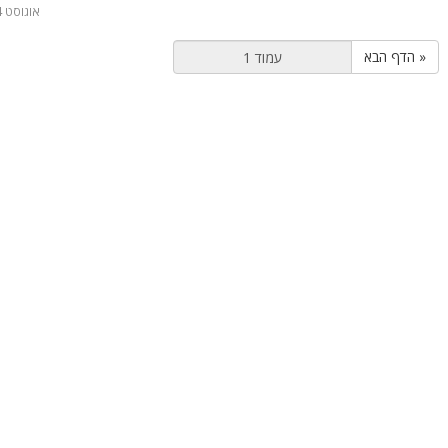
1 אוגוסט 2024
הדף הבא »