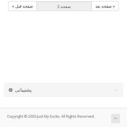
صفحه بعد »
« صفحه قبل
پشتیبانی
Copyright © 2026 Just My Socks. All Rights Reserved.