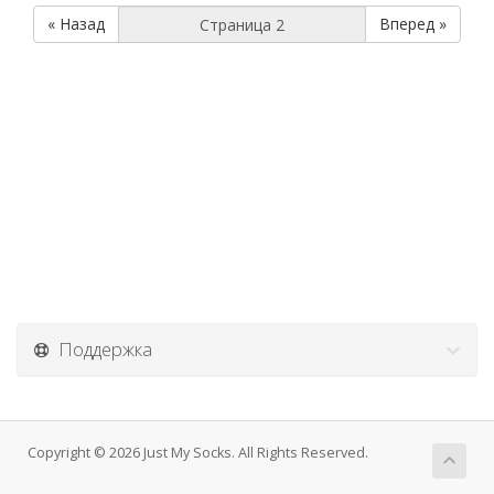
« Назад
Вперед »
Поддержка
Copyright © 2026 Just My Socks. All Rights Reserved.