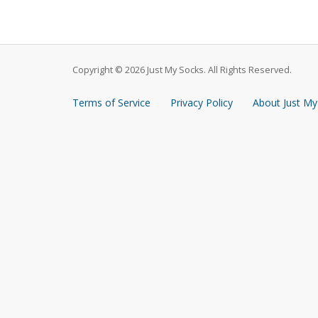
Copyright © 2026 Just My Socks. All Rights Reserved.
Terms of Service
Privacy Policy
About Just My