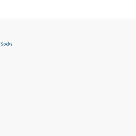
 Socks