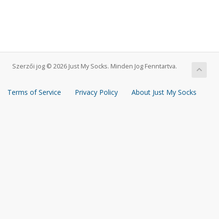
Szerzői jog © 2026 Just My Socks. Minden Jog Fenntartva.
Terms of Service
Privacy Policy
About Just My Socks