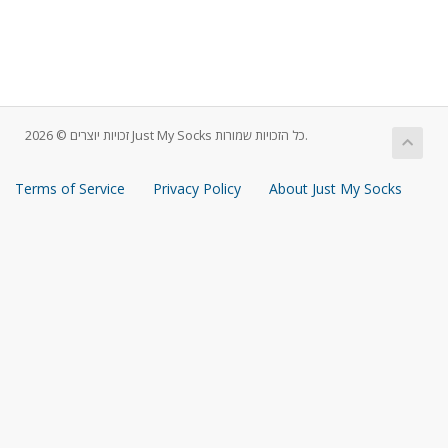
זכויות יוצרים © 2026 Just My Socks כל הזכויות שמורות.
Terms of Service
Privacy Policy
About Just My Socks