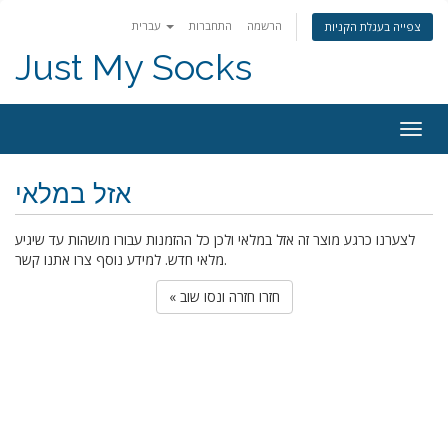
הרשמה
התחברות
עברית
צפייה בעגלת הקניות
Just My Socks
Togg
navig
אזל במלאי
לצערנו כרגע מוצר זה אזל במלאי ולכן כל ההזמנות עבורו מושהות עד שיגיע
מלאי חדש. למידע נוסף צרו אתנו קשר.
« חזרו חזרה ונסו שוב