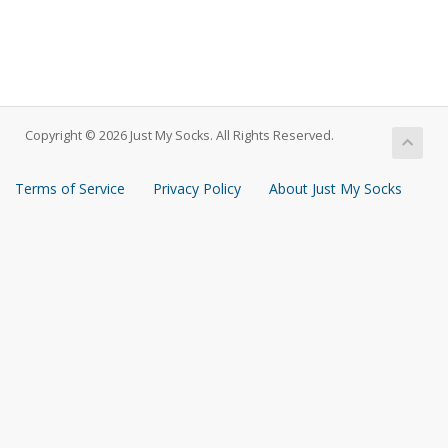
Copyright © 2026 Just My Socks. All Rights Reserved.
Terms of Service
Privacy Policy
About Just My Socks